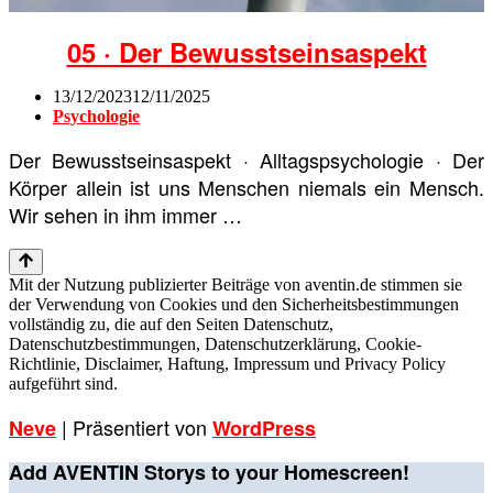
05 · Der Bewusstseinsaspekt
13/12/2023
12/11/2025
Psychologie
Der Bewusstseinsaspekt · Alltagspsychologie · Der
Körper allein ist uns Menschen niemals ein Mensch.
Wir sehen in ihm immer …
Mit der Nutzung publizierter Beiträge von aventin.de stimmen sie
der Verwendung von Cookies und den Sicherheitsbestimmungen
vollständig zu, die auf den Seiten Datenschutz,
Datenschutzbestimmungen, Datenschutzerklärung, Cookie-
Richtlinie, Disclaimer, Haftung, Impressum und Privacy Policy
aufgeführt sind.
| Präsentiert von
Neve
WordPress
Add AVENTIN Storys to your Homescreen!