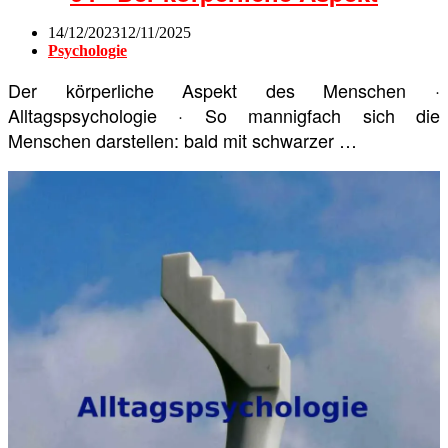
14/12/2023
12/11/2025
Psychologie
Der körperliche Aspekt des Menschen ·
Alltagspsychologie · So mannigfach sich die
Menschen darstellen: bald mit schwarzer …