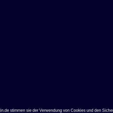
ntin.de stimmen sie der Verwendung von Cookies und den Siche