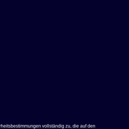
rheitsbestimmungen vollständig zu, die auf den