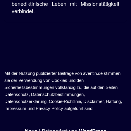
benediktinische Leben mit Missionstätigkeit
verbindet.
Mit der Nutzung publizierter Beiträge von aventin.de stimmen
sie der Verwendung von Cookies und den
Sicherheitsbestimmungen vollständig zu, die auf den Seiten
Datenschutz, Datenschutzbestimmungen,
Datenschutzerklärung, Cookie-Richtlinie, Disclaimer, Haftung,
Impressum und Privacy Policy aufgeführt sind.
| Präsentiert von